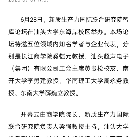
6月28日，新质生产力国际联合研究院智
库论坛在汕头大学东海岸校区举办。本场论
坛特邀五位领域内知名学者与企业代表，分
别是长江商学院奚恺元教授、汕头超声电子
（集团）有限公司工会主席黄贵松校友、南
开大学李勇建教授、华南理工大学周永务教
授、东南大学薛巍立教授。
开幕式由商学院院长、新质生产力国际
联合研究院负责人梁强教授主持。汕头大学