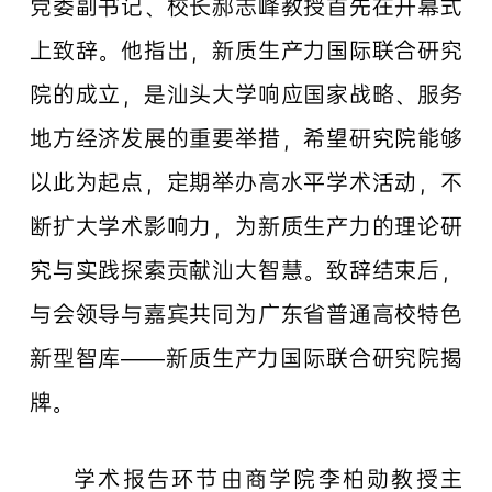
党委副书记、校长郝志峰教授首先在开幕式
上致辞。他指出，新质生产力国际联合研究
院的成立，是汕头大学响应国家战略、服务
地方经济发展的重要举措，希望研究院能够
以此为起点，定期举办高水平学术活动，不
断扩大学术影响力，为新质生产力的理论研
究与实践探索贡献汕大智慧。致辞结束后，
与会领导与嘉宾共同为广东省普通高校特色
新型智库——新质生产力国际联合研究院揭
牌。
学术报告环节由商学院李柏勋教授主