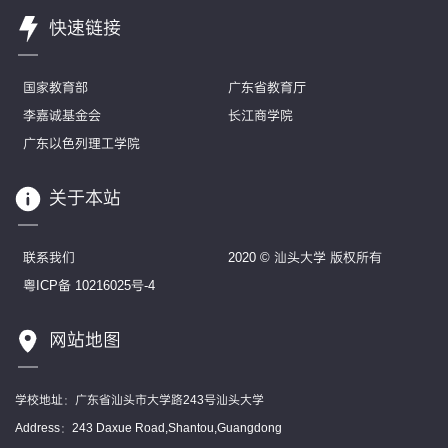
快速链接
国家教育部
广东省教育厅
李嘉诚基金会
长江商学院
广东以色列理工学院
关于本站
联系我们
2020 © 汕头大学 版权所有
粤ICP备 10216025号-4
网站地图
学校地址：广东省汕头市大学路243号汕头大学
Address：243 Daxue Road,Shantou,Guangdong