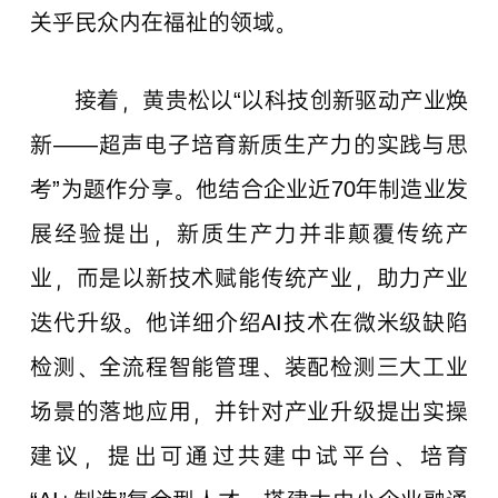
关乎民众内在福祉的领域。
接着，黄贵松以“以科技创新驱动产业焕
新——超声电子培育新质生产力的实践与思
考”为题作分享。他结合企业近70年制造业发
展经验提出，新质生产力并非颠覆传统产
业，而是以新技术赋能传统产业，助力产业
迭代升级。他详细介绍AI技术在微米级缺陷
检测、全流程智能管理、装配检测三大工业
场景的落地应用，并针对产业升级提出实操
建议，提出可通过共建中试平台、培育