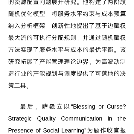
的资源配置问题展开研究。他构建了两阶段
随机优化模型，将服务水平约束与成本预算
纳入分析框架，创新性地提出了基于边赋权
最大流的可执行分配规则，并通过随机赋权
方法实现了服务水平与成本的最优平衡。该
研究拓展了产能管理理论边界，为高波动制
造行业的产能规划与调度提供了可落地的决
策工具。
最后，薛巍立以“Blessing or Curse?
Strategic Quality Communication in the
Presence of Social Learning”为题作收官报