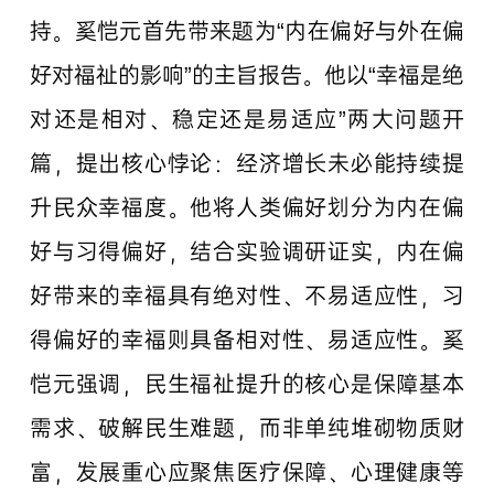
持。奚恺元首先带来题为“内在偏好与外在偏
好对福祉的影响”的主旨报告。他以“幸福是绝
对还是相对、稳定还是易适应”两大问题开
篇，提出核心悖论：经济增长未必能持续提
升民众幸福度。他将人类偏好划分为内在偏
好与习得偏好，结合实验调研证实，内在偏
好带来的幸福具有绝对性、不易适应性，习
得偏好的幸福则具备相对性、易适应性。奚
恺元强调，民生福祉提升的核心是保障基本
需求、破解民生难题，而非单纯堆砌物质财
富，发展重心应聚焦医疗保障、心理健康等