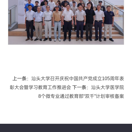
上一条：
汕头大学召开庆祝中国共产党成立105周年表
彰大会暨学习教育工作推进会
下一条：
汕头大学医学院
8个微专业通过教育部“双千”计划审核备案