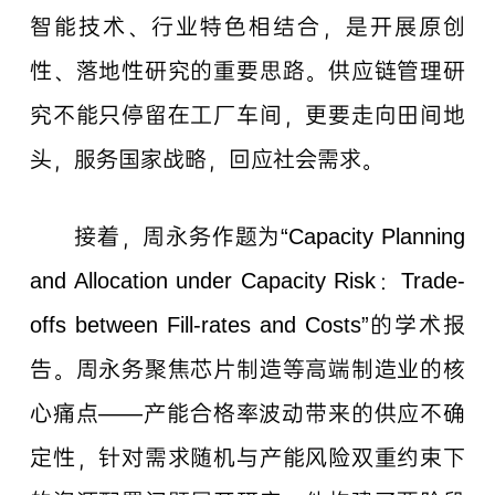
智能技术、行业特色相结合，是开展原创
性、落地性研究的重要思路。供应链管理研
究不能只停留在工厂车间，更要走向田间地
头，服务国家战略，回应社会需求。
接着，周永务作题为“Capacity Planning
and Allocation under Capacity Risk：Trade-
offs between Fill-rates and Costs”的学术报
告。周永务聚焦芯片制造等高端制造业的核
心痛点——产能合格率波动带来的供应不确
定性，针对需求随机与产能风险双重约束下