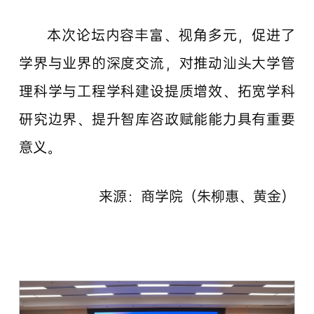
本次论坛内容丰富、视角多元，促进了
学界与业界的深度交流，对推动汕头大学管
理科学与工程学科建设提质增效、拓宽学科
研究边界、提升智库咨政赋能能力具有重要
意义。
来源：商学院（朱柳惠、黄金）