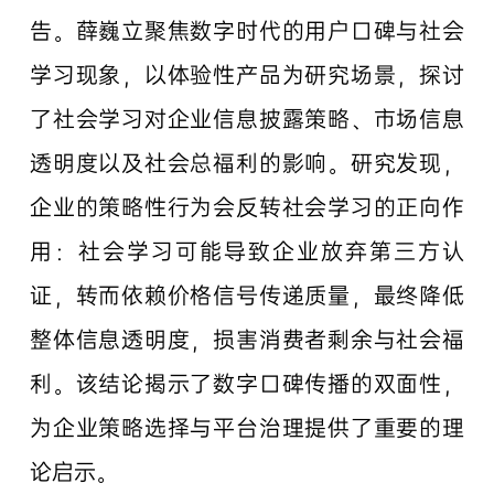
告。薛巍立聚焦数字时代的用户口碑与社会
学习现象，以体验性产品为研究场景，探讨
了社会学习对企业信息披露策略、市场信息
透明度以及社会总福利的影响。研究发现，
企业的策略性行为会反转社会学习的正向作
用：社会学习可能导致企业放弃第三方认
证，转而依赖价格信号传递质量，最终降低
整体信息透明度，损害消费者剩余与社会福
利。该结论揭示了数字口碑传播的双面性，
为企业策略选择与平台治理提供了重要的理
论启示。