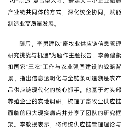
“AI+制造”复合型人才、搭建大中小企业融通
产业链共同体的方式，深化校企协同，赋能
制造业高质量发展。
随后，李勇建以“畜牧业供应链信息管理
研究挑战与机遇”为题作主题报告。李勇建紧
扣国家“三农”工作与农业强国建设的战略背
景，指出信息透明化与全链条可追溯是农产
品供应链现代化的核心抓手。他基于对头部
养殖企业的实地调研，梳理了畜牧业供应链
面临的四大现实痛点并分享了团队的研究框
架。李教授表示，将传统供应链管理理论与