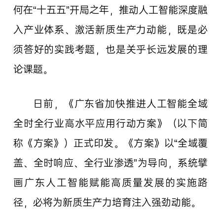
何在“十五五”开局之年，推动人工智能深度融
入产业体系、激活新质生产力动能，既是必
须答好的实践考题，也是关乎长远发展的理
论课题。
日前，《广东省加快推进人工智能全域
全时全行业高水平应用行动方案》（以下简
称《方案》）正式印发。《方案》以“全域覆
盖、全时响应、全行业渗透”为导向，系统擘
画广东人工智能赋能高质量发展的实施路
径，必将为新质生产力培育注入强劲动能。