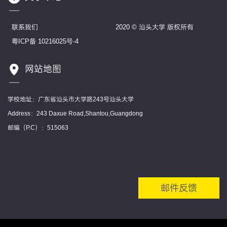
联系我们
2020 © 汕头大学 版权所有
粤ICP备 10216025号-4
网站地图
学校地址：广东省汕头市大学路243号汕头大学
Address：243 Daxue Road,Shantou,Guangdong
邮编（P.C）：515063
邮件反馈