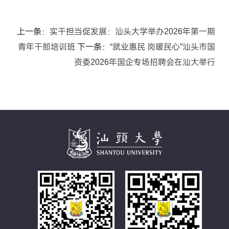
上一条：
实干担当促发展：汕头大学举办2026年第一期
青年干部培训班
下一条：
“就业惠民 岗暖民心”汕头市国
资委2026年国企专场招聘会在汕大举行