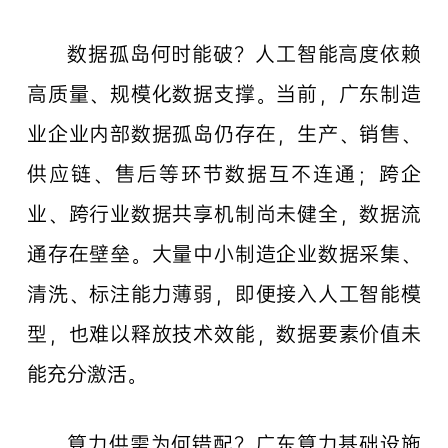
数据孤岛何时能破？人工智能高度依赖
高质量、规模化数据支撑。当前，广东制造
业企业内部数据孤岛仍存在，生产、销售、
供应链、售后等环节数据互不连通；跨企
业、跨行业数据共享机制尚未健全，数据流
通存在壁垒。大量中小制造企业数据采集、
清洗、标注能力薄弱，即便接入人工智能模
型，也难以释放技术效能，数据要素价值未
能充分激活。
算力供需为何错配？广东算力基础设施