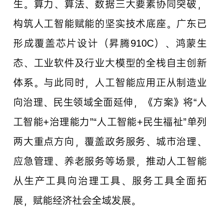
生。算力、算法、数据三大要素协同突破，
构筑人工智能赋能的坚实技术底座。广东已
形成覆盖芯片设计（昇腾910C）、鸿蒙生
态、工业软件及行业大模型的全栈自主创新
体系。与此同时，人工智能应用正从制造业
向治理、民生领域全面延伸，《方案》将“人
工智能+治理能力”“人工智能+民生福祉”单列
两大重点方向，覆盖政务服务、城市治理、
应急管理、养老服务等场景，推动人工智能
从生产工具向治理工具、服务工具全面拓
展，赋能经济社会全域发展。