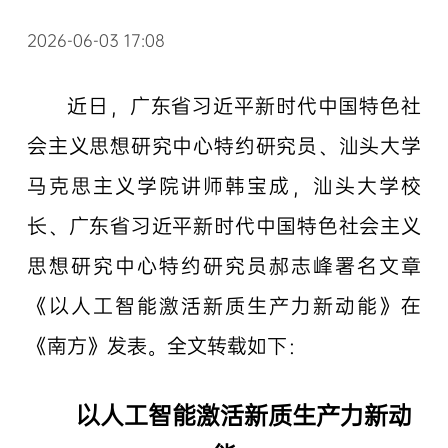
2026-06-03 17:08
近日，广东省习近平新时代中国特色社
会主义思想研究中心特约研究员、汕头大学
马克思主义学院讲师韩宝成，汕头大学校
长、广东省习近平新时代中国特色社会主义
思想研究中心特约研究员郝志峰署名文章
《以人工智能激活新质生产力新动能》在
《南方》发表。全文转载如下：
以人工智能激活新质生产力新动