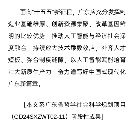
面向“十五五”新征程，广东应充分发挥制
造业基础雄厚、创新资源集聚、改革基因鲜
明的比较优势，推动人工智能与经济社会深
度融合，持续放大技术乘数效应，补齐人才
短板、弥合制度缝隙，以人工智能赋能培育
壮大新质生产力，奋力谱写好中国式现代化
广东新篇章。
［本文系广东省哲学社会科学规划项目
（GD24SXZWT02-11）阶段性成果］