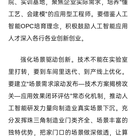
院、实训基地，聚焦企业实际需求，培养“懂
工艺、会建模”的应用型工程师。要借鉴人工
智能OPC培育理念，积极鼓励人工智能应用
人才深入各行各业创新创业。
强化场景驱动创新。技术不能在实验室
里打转，要到车间里迭代、到产线上优化。
要建立“场景需求滚动发布—技术方案揭榜攻
关—应用效果闭环评估”常态化机制，推动人
工智能研发力量向制造业真实场景下沉。充
分发挥珠三角制造业门类齐全、场景丰富的
独特优势，把家门口的场景做深做透，让算