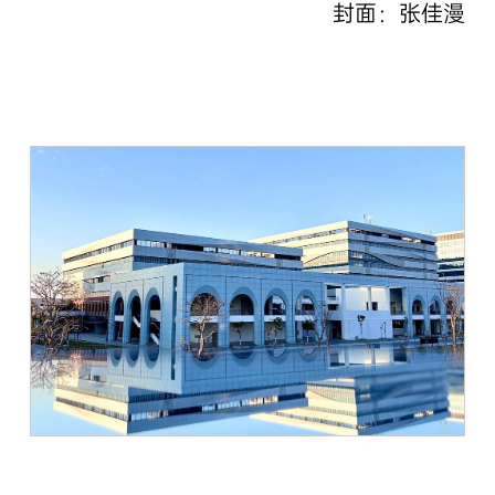
封面：张佳漫