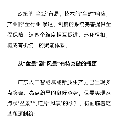
政策的“全域”布局，技术的“全时”响应，
产业的“全行业”渗透，制度的系统完善提供全
程保障。这四个维度相互促进、环环相扣，
构成有机统一的赋能体系。
从“盆景”到“风景”有待突破的瓶颈
广东人工智能赋能新质生产力已呈现多
点突破、亮点纷呈的良好态势，但要实现从
点状“盆景”到连片“风景”的跃升，仍面临着这
些瓶颈制约：