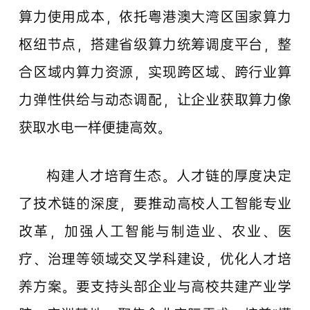
算力使用成本，依托粤港澳大湾区国家算力
枢纽节点，搭建省级算力统筹调度平台，整
合区域内算力资源，实现跨区域、跨行业算
力弹性供给与动态调配，让企业获取算力像
获取水电一样便捷高效。
构建人才培育生态。人才链的厚度决定
了技术链的深度，要推动高校人工智能专业
改革，加强人工智能与制造业、农业、医
疗、治理等领域交叉学科建设，优化人才培
养方案。要支持头部企业与高校共建产业学