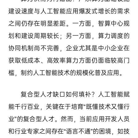
建设速度与人工智能应用爆发式增长的需求
之间仍存在明显差距。一方面，智算中心规
划和建设周期较长；另一方面，算力调度的
协同机制尚不完善，企业尤其是中小企业在
获取低成本、高效率算力方面仍面临较高门
槛，制约人工智能技术的规模化普及应用。
复合型人才缺口如何填补？人工智能赋
能千行百业，关键在于培育“既懂技术又懂行
业”的复合型人才。然而，当前应用开发人员
和行业专家之间存在“语言不通”的困境，如技