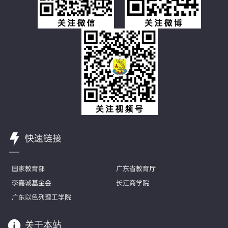
快速链接
国家教育部
广东省教育厅
李嘉诚基金会
长江商学院
广东以色列理工学院
关于本站