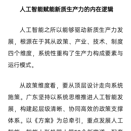
人工智能赋能新质生产力的内在逻辑
人工智能之所以能够驱动新质生产力发
展，根源在于其从政策、产业、技术、制度
四个维度，系统性重构了生产力构成要素与
运行模式。
从政策维度看，要从顶层设计走向系统
施策。广东坚持以系统思维推进人工智能发
展，构建起层级清晰、协同高效的政策支撑
体系。以《方案》为总牵引，重点发展人工