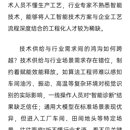
术人员不懂生产工艺，行业专家不熟悉智能
技术，能够将人工智能技术方案与企业工艺
流程深度结合的工程化人才较为稀缺。
技术供给与行业需求间的鸿沟如何跨
越？技术供给与行业场景需求存在错位，制
约着赋能效能释放。如算法工程师难以感知
车间油污、振动、高温等复杂环境对视觉识
别的实际影响，一线操作人员对“智能诊断”结
果缺乏信任；通用大模型在标准场景表现优
异，但进入工厂车间、田间地头等特定场