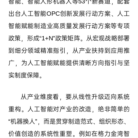
智能、智能人形机器人等53个新赛道，配套
出台人工智能OPC创新发展行动方案、人工
智能赋能制造业高质量发展行动方案等专项
政策，形成“1+N”政策矩阵。从宏观战略部署
到细分领域精准指引，从产业扶持到应用推
广，为人工智能赋能提供清晰方向指引与坚
实制度保障。
从产业维度看，要从线性升级迈向系统
重构。人工智能对产业的改造，绝非简单的
“机器换人”，而是贯穿制造范式、组织形态、
价值创造的系统性重塑。例如在格力金湾智