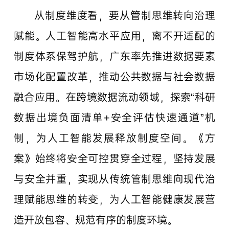
从制度维度看，要从管制思维转向治理
赋能。人工智能高水平应用，离不开适配的
制度体系保驾护航，广东率先推进数据要素
市场化配置改革，推动公共数据与社会数据
融合应用。在跨境数据流动领域，探索“科研
数据出境负面清单+安全评估快速通道”机
制，为人工智能发展释放制度空间。《方
案》始终将安全可控贯穿全过程，坚持发展
与安全并重，实现从传统管制思维向现代治
理赋能思维的转变，为人工智能健康发展营
造开放包容、规范有序的制度环境。