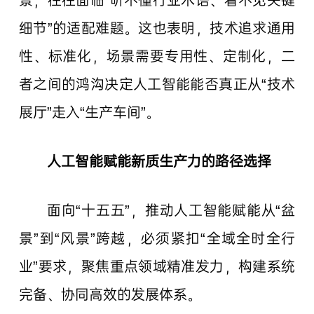
景，往往面临“听不懂行业术语、看不见关键
细节”的适配难题。这也表明，技术追求通用
性、标准化，场景需要专用性、定制化，二
者之间的鸿沟决定人工智能能否真正从“技术
展厅”走入“生产车间”。
人工智能赋能新质生产力的路径选择
面向“十五五”，推动人工智能赋能从“盆
景”到“风景”跨越，必须紧扣“全域全时全行
业”要求，聚焦重点领域精准发力，构建系统
完备、协同高效的发展体系。