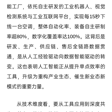
能工厂，依托自主研发的工业机器人、视觉
检测系统与工业互联网平台，实现每15秒下
线一台空调，整体自动化率、装备自主研制
率超80%，数字化覆盖率达100%。这背后是
研发、生产、供应链、售后全链路数据贯
通，是从人工经验驱动向数据智能驱动的转
变。这也表明人工智能正从提升单点效率的
工具，升级为重构产业生态、催生新业态新
模式的重要力量。
从技术维度看，要从工具应用到深度共