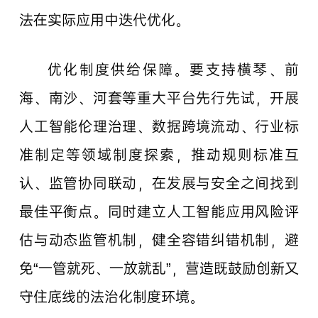
法在实际应用中迭代优化。
优化制度供给保障。要支持横琴、前
海、南沙、河套等重大平台先行先试，开展
人工智能伦理治理、数据跨境流动、行业标
准制定等领域制度探索，推动规则标准互
认、监管协同联动，在发展与安全之间找到
最佳平衡点。同时建立人工智能应用风险评
估与动态监管机制，健全容错纠错机制，避
免“一管就死、一放就乱”，营造既鼓励创新又
守住底线的法治化制度环境。