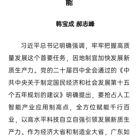
能
韩宝成
郝志峰
习近平总书记明确强调，牢牢把握高质
量发展这个首要任务，因地制宜加快发展新
质生产力。党的二十届四中全会通过的《中
共中央关于制定国民经济和社会发展第十五
个五年规划的建议》明确提出，要抢占人工
智能产业应用制高点，全方位赋能千行百
业，以高水平科技自立自强引领发展新质生
产力。作为经济大省和制造业大省，广东如