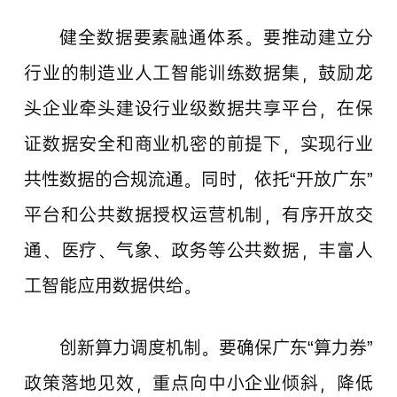
健全数据要素融通体系。要推动建立分
行业的制造业人工智能训练数据集，鼓励龙
头企业牵头建设行业级数据共享平台，在保
证数据安全和商业机密的前提下，实现行业
共性数据的合规流通。同时，依托“开放广东”
平台和公共数据授权运营机制，有序开放交
通、医疗、气象、政务等公共数据，丰富人
工智能应用数据供给。
创新算力调度机制。要确保广东“算力券”
政策落地见效，重点向中小企业倾斜，降低