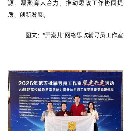
源、凝聚育人合力，推动思政工作协同提
质、创新发展。
图文：“弄潮儿”网络思政辅导员工作室