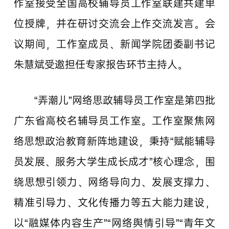
作室接受全国高校辅导员工作室联建共建单
位授牌，并在研讨交流会上作交流发言。会
议期间，工作室成员、新闻学院团委副书记
朱慧斌受邀担任专家报告环节主持人。
“弄潮儿”网络思政辅导员工作室是第四批
广东省高校名辅导员工作室。工作室聚焦网
络思想政治教育新阵地建设，秉持“赋能辅导
员发展、服务大学生成长成才”核心理念，围
绕思想引领力、网络导向力、发展支撑力、
精准引导力、文化传播力等五大能力建设，
以“融媒体内容生产”“网络舆情引导”“青年文