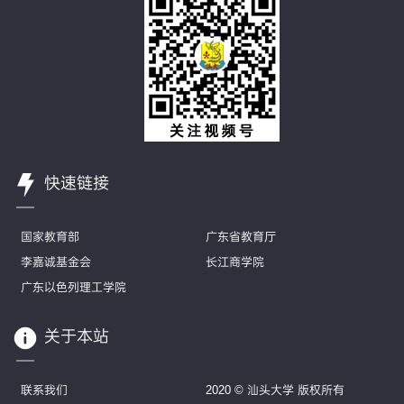
快速链接
国家教育部
广东省教育厅
李嘉诚基金会
长江商学院
广东以色列理工学院
关于本站
联系我们
2020 © 汕头大学 版权所有