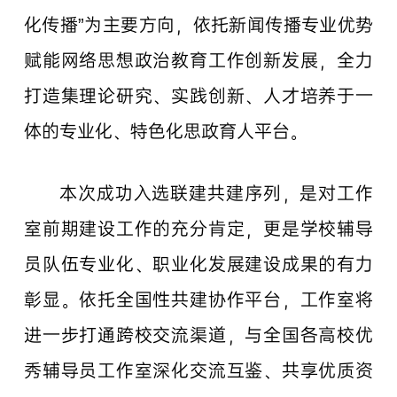
化传播”为主要方向，依托新闻传播专业优势
赋能网络思想政治教育工作创新发展，全力
打造集理论研究、实践创新、人才培养于一
体的专业化、特色化思政育人平台。
本次成功入选联建共建序列，是对工作
室前期建设工作的充分肯定，更是学校辅导
员队伍专业化、职业化发展建设成果的有力
彰显。依托全国性共建协作平台，工作室将
进一步打通跨校交流渠道，与全国各高校优
秀辅导员工作室深化交流互鉴、共享优质资