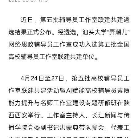
近日，第五批辅导员工作室联建共建遴
选结果正式公布。经遴选，汕头大学“弄潮儿”
网络思政辅导员工作室成功入选第五批全国
高校辅导员工作室联建共建单位。
4月24日至27日，第五批高校辅导员工
作室联建共建活动暨AI赋能高校辅导员素质
能力提升与名师工作室建设专题研修班在陕
西西安举行。工作室主持人、长江新闻与传
播学院党委副书记洪蒙典带队参会，代表工