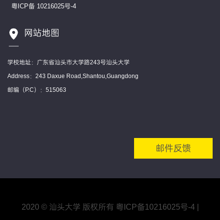
粤ICP备 10216025号-4
网站地图
学校地址：广东省汕头市大学路243号汕头大学
Address：243 Daxue Road,Shantou,Guangdong
邮编（P.C）：515063
邮件反馈
2020 © 汕头大学 版权所有
粤ICP备10216025号
-4
|