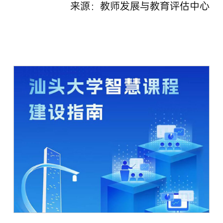
来源：教师发展与教育评估中心