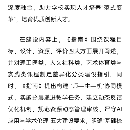
深度融合，助力学校实现人才培养“范式变
革”，培育优质创新人才。
在建设内容上，《指南》围绕课程目
标、设计、资源、评价四大方面展开阐述，
并对理工医类、人文社科类、艺术体育类与
实践类课程制定差异化分类建设指引。同
时，《指南》提出构建“‘师—生—机’协同模
式、实施分层递进教学任务、建立动态反馈
优化机制、规范资源动态管理审核、严守AI
应用与学术伦理”五大建设要求，明确“基础梳