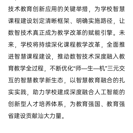
技术教育创新应用的关键举措，为学校智慧
课程建设划定清晰框架、明确实施路径，让
数智技术真正成为教学改革的赋能引擎。未
来，学校将持续深化课程教学改革，全面推
进智慧课程建设，推动数智技术深度融入教
育教学全过程，不断优化“师—生—机”三元交
互的智慧教学新生态，以智慧教育融合的扎
实实践，助力学校建成深度融合人工智能的
创新型人才培养体系，为教育强国、教育强
省建设贡献汕大力量。