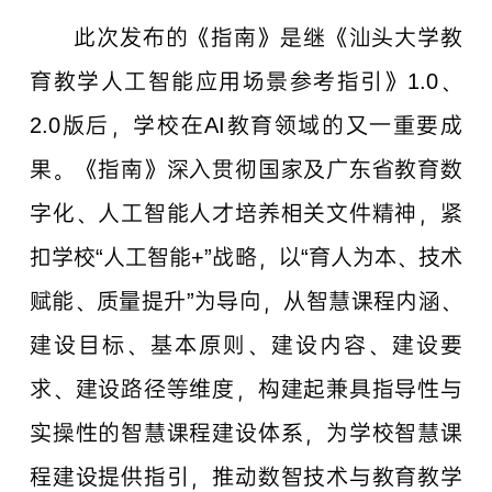
此次发布的《指南》是继《汕头大学教
育教学人工智能应用场景参考指引》1.0、
2.0版后，学校在AI教育领域的又一重要成
果。《指南》深入贯彻国家及广东省教育数
字化、人工智能人才培养相关文件精神，紧
扣学校“人工智能+”战略，以“育人为本、技术
赋能、质量提升”为导向，从智慧课程内涵、
建设目标、基本原则、建设内容、建设要
求、建设路径等维度，构建起兼具指导性与
实操性的智慧课程建设体系，为学校智慧课
程建设提供指引，推动数智技术与教育教学