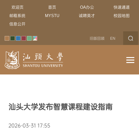
欢迎页
首页
OA办公
快速通道
邮箱系统
MYSTU
诚聘英才
校园地图
信息公开
旧版回顾
EN
汕头大学发布智慧课程建设指南
2026-03-31 17:55