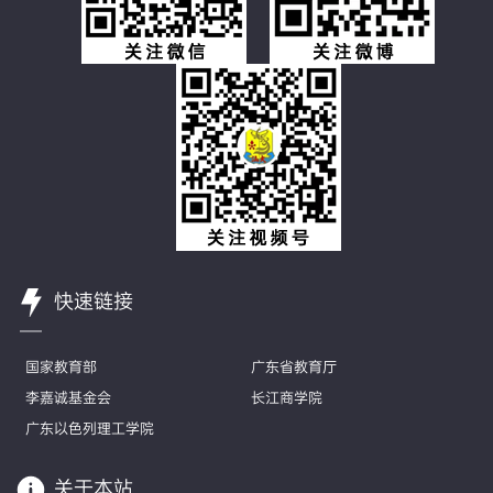
快速链接
国家教育部
广东省教育厅
李嘉诚基金会
长江商学院
广东以色列理工学院
关于本站