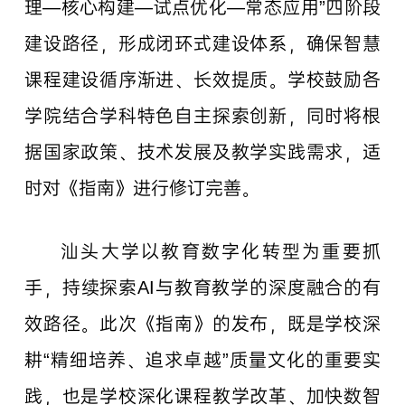
理—核心构建—试点优化—常态应用”四阶段
建设路径，形成闭环式建设体系，确保智慧
课程建设循序渐进、长效提质。学校鼓励各
学院结合学科特色自主探索创新，同时将根
据国家政策、技术发展及教学实践需求，适
时对《指南》进行修订完善。
汕头大学以教育数字化转型为重要抓
手，持续探索AI与教育教学的深度融合的有
效路径。此次《指南》的发布，既是学校深
耕“精细培养、追求卓越”质量文化的重要实
践，也是学校深化课程教学改革、加快数智