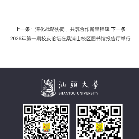
上一条：
深化战略协同，共筑合作新里程碑
下一条：
2026年第一期校友论坛在桑浦山校区图书馆报告厅举行