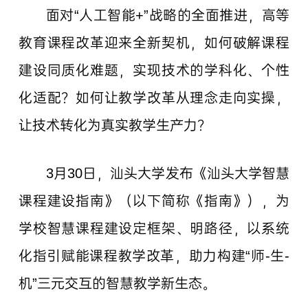
面对“人工智能+”战略的全面推进，高等
教育课程改革迎来全新契机，如何破解课程
建设同质化难题，实现技术的学科化、个性
化适配？如何让教学改革从理念走向实操，
让技术转化为真实教学生产力？
3月30日，汕头大学发布《汕头大学智慧
课程建设指南》（以下简称《指南》），为
学校智慧课程建设定框架、明路径，以系统
化指引赋能课程教学改革，助力构建“师-生-
机”三元交互的智慧教学新生态。