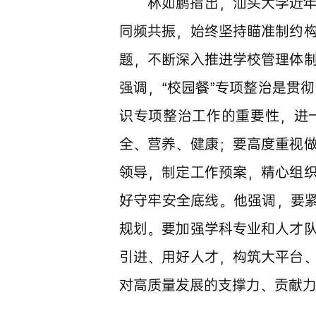
林如鹏指出，汕头大学近
同频共振，始终坚持瞄准制约
题，不断深入推进学校管理体
强调，“校园餐”专项整治是贯
识专项整治工作的重要性，进
全、营养、健康；要高度重视
领导，制定工作预案，精心组
好守牢安全底线。他强调，要紧
规划。要加强学科专业和人才
引进、用好人才，构筑大平台
对高质量发展的支撑力、贡献