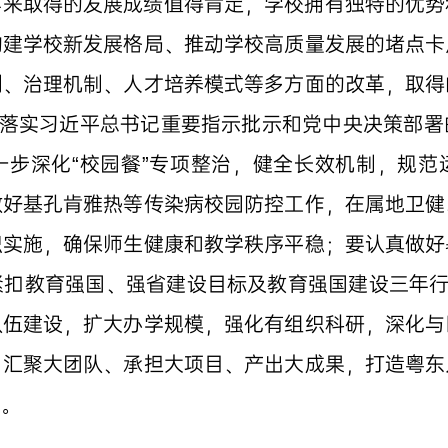
年来取得的发展成绩值得肯定，学校拥有独特的优势
构建学校新发展格局、推动学校高质量发展的堵点卡
制、治理机制、人才培养模式等多方面的改革，取得
彻落实习近平总书记重要指示批示和党中央决策部
一步深化“校园餐”专项整治，健全长效机制，规范
做好基孔肯雅热等传染病校园防控工作，在属地卫健
织实施，确保师生健康和教学秩序平稳；要认真做好
扣教育强国、强省建设目标及教育强国建设三年行
队伍建设，扩大办学规模，强化有组织科研，深化与
、汇聚大团队、承担大项目、产出大成果，打造粤东
力。