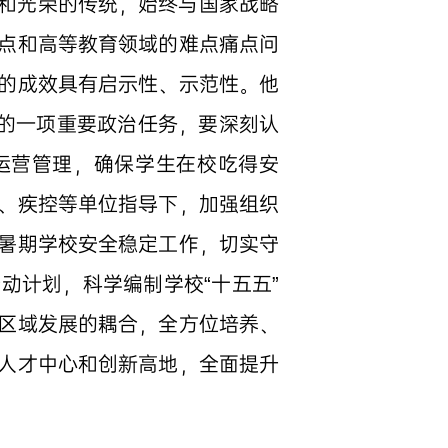
和光荣的传统，始终与国家战略
点和高等教育领域的难点痛点问
的成效具有启示性、示范性。他
署的一项重要政治任务，要深刻认
运营管理，确保学生在校吃得安
、疾控等单位指导下，加强组织
暑期学校安全稳定工作，切实守
动计划，科学编制学校“十五五”
区域发展的耦合，全方位培养、
人才中心和创新高地，全面提升