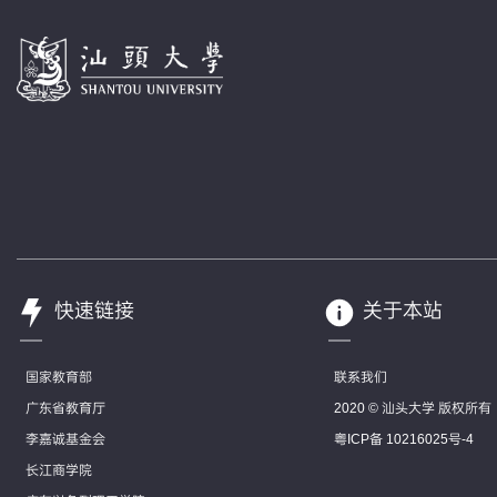
快速链接
关于本站
国家教育部
联系我们
广东省教育厅
2020 © 汕头大学 版权所有
李嘉诚基金会
粤ICP备 10216025号-4
长江商学院