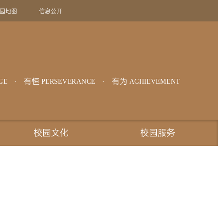
园地图
信息公开
旧版回顾
EN
有恒
有为
GE
PERSEVERANCE
ACHIEVEMENT
校园文化
校园服务