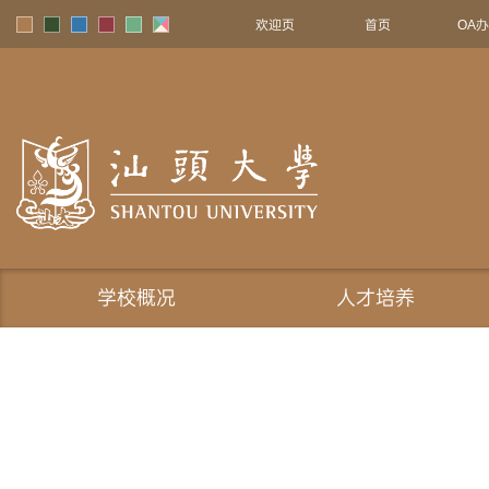
欢迎页
首页
OA
学校概况
人才培养