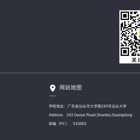
网站地图
学校地址：广东省汕头市大学路243号汕头大学
Address：243 Daxue Road,Shantou,Guangdong
邮编（P.C）：515063