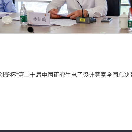
创新杯”第二十届中国研究生电子设计竞赛全国总决