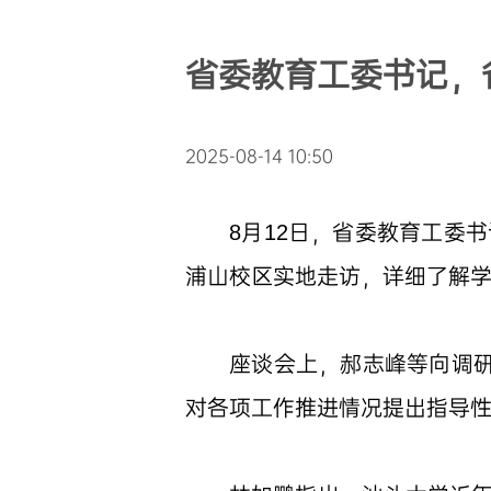
省委教育工委书记，
2025-08-14 10:50
8月12日，省委教育工委
浦山校区实地走访，详细了解
座谈会上，郝志峰等向调研
对各项工作推进情况提出指导