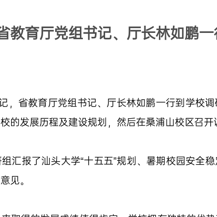
省教育厅党组书记、厅长林如鹏一
书记，省教育厅党组书记、厅长林如鹏一行到学校
学校的发展历程及建设规划，然后在桑浦山校区召开
组汇报了汕头大学“十五五”规划、暑期校园安全
性意见。