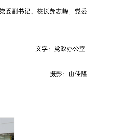
党委副书记、校长郝志峰，党委
文字：党政办公室
摄影：由佳隆