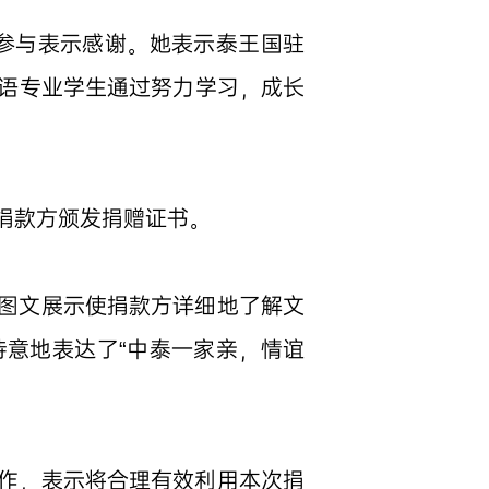
参与表示感谢。她表示泰王国驻
语专业学生通过努力学习，成长
捐款方颁发捐赠证书。
图文展示使捐款方详细地了解文
意地表达了“中泰一家亲，情谊
作，表示将合理有效利用本次捐