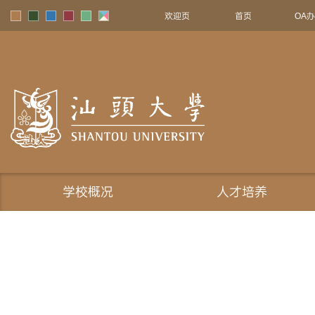
欢迎页
首页
OA
学校概况
人才培养