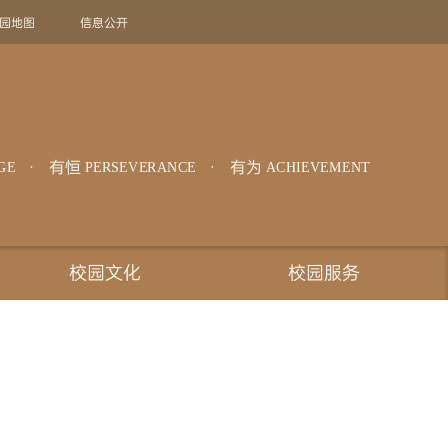
园地图
信息公开
旧版回顾
EN
有恒
有为
GE
PERSEVERANCE
ACHIEVEMENT
校园文化
校园服务