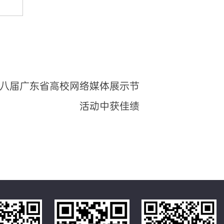
八届广东省高校网络媒体展示节
活动中获佳绩