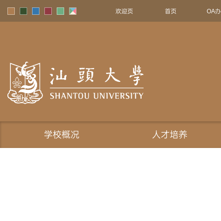
欢迎页
首页
OA
学校概况
人才培养