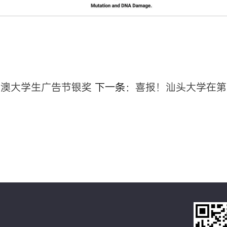
港澳大学生广告节银奖
下一条：
喜报！汕头大学在第