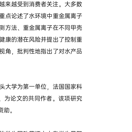
越来越受到消费者关注。大多数
重点论述了水环境中重金属离子
测方法、重金属离子在不同甲壳
健康的潜在风险并提出了控制重
视角，批判性地指出了对水产品
汕头大学为第一单位，法国国家科
研究，为论文的共同作者。该项研究
资助。