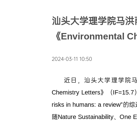
汕头大学理学院马洪
《Environmental 
2024-03-11 10:50
近日，汕头大学理学院
Chemistry Letters》（IF=15.7）
risks in humans: a re
随Nature Sustainability、