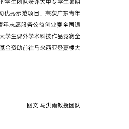
的学生团队获评大中专学生暑期
行动优秀示范项目、荣获广东青年
青年志愿服务公益创业赛全国银
国大学生课外学术科技作品竞赛全
学基金资助前往马来西亚登嘉楼大
图文 马洪雨教授团队