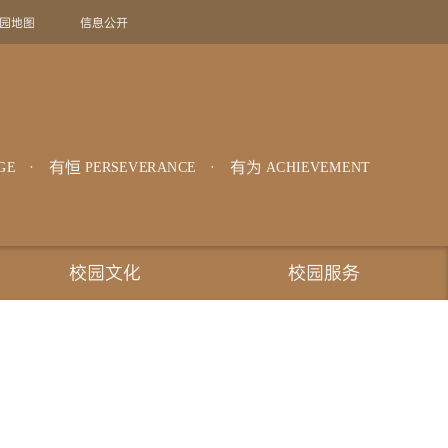
园地图
信息公开
旧版回顾
EN
有恒
有为
GE
PERSEVERANCE
ACHIEVEMENT
校园文化
校园服务