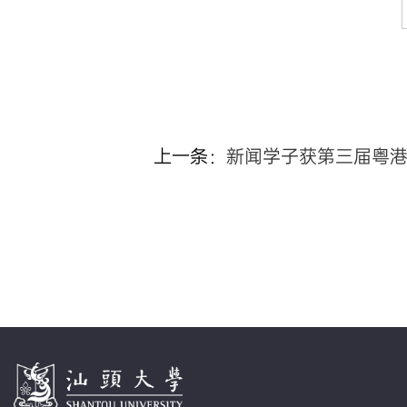
上一条：
新闻学子获第三届粤