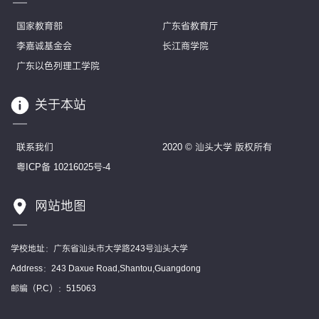
国家教育部
广东省教育厅
李嘉诚基金会
长江商学院
广东以色列理工学院
关于本站
联系我们
2020 © 汕头大学 版权所有
粤ICP备 10216025号-4
网站地图
学校地址：广东省汕头市大学路243号汕头大学
Address：243 Daxue Road,Shantou,Guangdong
邮编（P.C）：515063