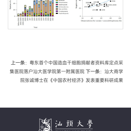
上一条：
粤东首个中国造血干细胞捐献者资料库定点采
集医院落户汕大医学院第一附属医院
下一条：
汕大商学
院张诚博士在《中国农村经济》发表重要科研成果