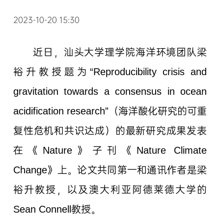
2023-10-20 15:30
近日，汕头大学理学院海洋环境团队梁
裕升教授题为“Reproducibility crisis and
gravitation towards a consensus in ocean
acidification research”（海洋酸化研究的可重
复性危机和共识达成）的最新研究成果发表
在《Nature》子刊《Nature Climate
Change》上。论文共同第一和通讯作者是梁
裕升教授，以及澳大利亚阿德莱德大学的
Sean Connell教授。