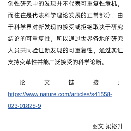
创性研究中的发现并不代表可重复性危机，
而往往是代表科学理论发展的正常部分。由
于科学界对新发现的接受或拒绝取决于研究
结论的可重复性，所以通过世界各地的研究
人员共同验证新发现的可重复性，通过实证
支持变革性并能广泛接受的科学论断。
论文链接：
https://www.nature.com/articles/s41558-
023-01828-9
图文 梁裕升