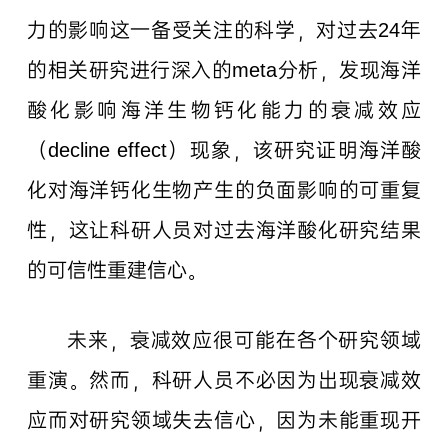
力的影响这一备受关注的科学，对过去24年
的相关研究进行深入的meta分析，发现海洋
酸化影响海洋生物钙化能力的衰减效应
（decline effect）现象，该研究证明海洋酸
化对海洋钙化生物产生的负面影响的可重复
性，这让科研人员对过去海洋酸化研究结果
的可信性重建信心。
未来，衰减效应很可能在各个研究领域
重演。然而，科研人员不必因为出现衰减效
应而对研究领域失去信心，因为未能重现开