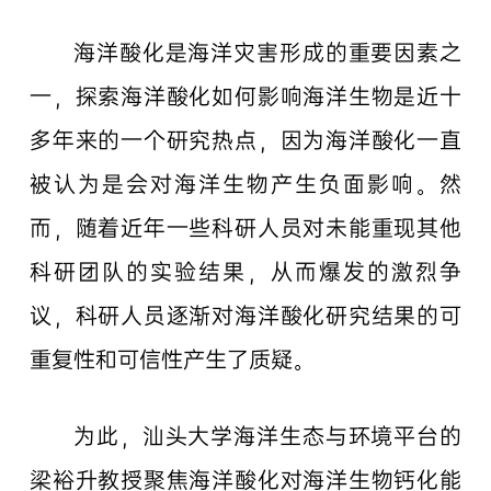
海洋酸化是海洋灾害形成的重要因素之
一，探索海洋酸化如何影响海洋生物是近十
多年来的一个研究热点，因为海洋酸化一直
被认为是会对海洋生物产生负面影响。然
而，随着近年一些科研人员对未能重现其他
科研团队的实验结果，从而爆发的激烈争
议，科研人员逐渐对海洋酸化研究结果的可
重复性和可信性产生了质疑。
为此，汕头大学海洋生态与环境平台的
梁裕升教授聚焦海洋酸化对海洋生物钙化能