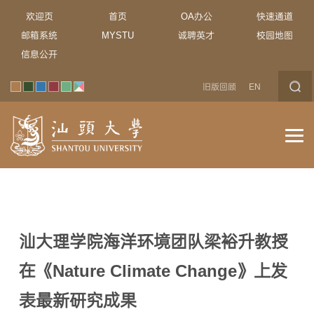
欢迎页
首页
OA办公
快速通道
邮箱系统
MYSTU
诚聘英才
校园地图
信息公开
旧版回顾
EN
汕大理学院海洋环境团队梁裕升教授
在《Nature Climate Change》上发
表最新研究成果