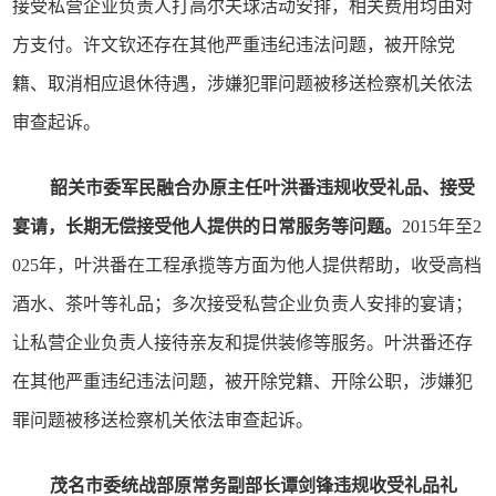
接受私营企业负责人打高尔夫球活动安排，相关费用均由对
方支付。许文钦还存在其他严重违纪违法问题，被开除党
籍、取消相应退休待遇，涉嫌犯罪问题被移送检察机关依法
审查起诉。
韶关市委军民融合办原主任叶洪番违规收受礼品、接受
宴请，长期无偿接受他人提供的日常服务等问题。
2015年至2
025年，叶洪番在工程承揽等方面为他人提供帮助，收受高档
酒水、茶叶等礼品；多次接受私营企业负责人安排的宴请；
让私营企业负责人接待亲友和提供装修等服务。叶洪番还存
在其他严重违纪违法问题，被开除党籍、开除公职，涉嫌犯
罪问题被移送检察机关依法审查起诉。
茂名市委统战部原常务副部长谭剑锋违规收受礼品礼