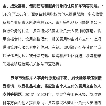
金、接受宴请、借用管理和服务对象的住房和车辆等问题。
2
016年至2023年，谭剑锋利用职权为他人提供帮助，多次收受
私营企业负责人所送高档酒水、茶叶等礼品及可能影响公正
执行公务的礼金；多次接受私营企业负责人安排的宴请，食
用高档食材，饮用高档酒水，相关费用均由对方支付；违规
借用管理和服务对象的住房、车辆。谭剑锋还存在其他严重
违纪违法问题，被开除党籍、取消相应退休待遇，涉嫌犯罪
问题被移送检察机关依法审查起诉。
云浮市退役军人事务局原党组书记、局长陆景华违规接
受宴请、收受礼品礼金，将应当由个人支付的费用交由他人
支付等问题。
2013年至2024年，陆景华在工程承揽、款项拨
付等方面为他人提供帮助，多次接受私营企业负责人安排的