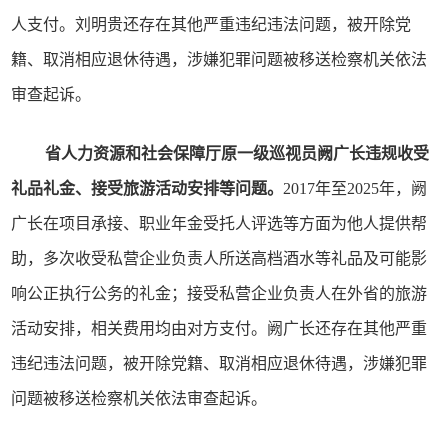
人支付。刘明贵还存在其他严重违纪违法问题，被开除党
籍、取消相应退休待遇，涉嫌犯罪问题被移送检察机关依法
审查起诉。
省人力资源和社会保障厅原一级巡视员阙广长违规收受
礼品礼金、接受旅游活动安排等问题。
2017年至2025年，阙
广长在项目承接、职业年金受托人评选等方面为他人提供帮
助，多次收受私营企业负责人所送高档酒水等礼品及可能影
响公正执行公务的礼金；接受私营企业负责人在外省的旅游
活动安排，相关费用均由对方支付。阙广长还存在其他严重
违纪违法问题，被开除党籍、取消相应退休待遇，涉嫌犯罪
问题被移送检察机关依法审查起诉。