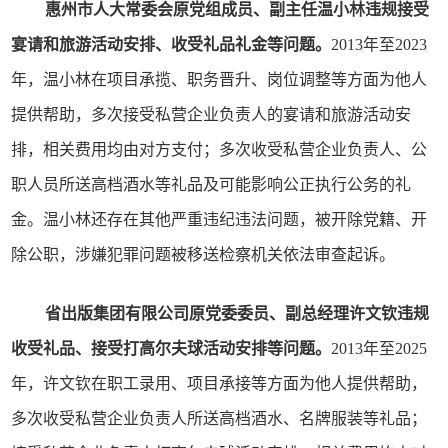
惠州市人大常委会原党组成员、副主任温小林违规接受
宴请和旅游活动安排、收受礼品礼金等问题。
2013年至2023
年，温小林在项目承揽、职务晋升、岗位调整等方面为他人
提供帮助，多次接受私营企业负责人的宴请和旅游活动安
排，相关费用均由对方支付；多次收受私营企业负责人、公
职人员所送高档酒水等礼品及可能影响公正执行公务的礼
金。温小林还存在其他严重违纪违法问题，被开除党籍、开
除公职，涉嫌犯罪问题被移送检察机关依法审查起诉。
省出版集团有限公司原党委委员、副总经理许文钦违规
收受礼品、接受打高尔夫球活动安排等问题。
2013年至2025
年，许文钦在职工录用、项目承接等方面为他人提供帮助，
多次收受私营企业负责人所送高档酒水、名牌服装等礼品；