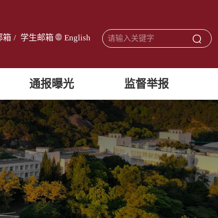
邮箱
/
学生邮箱
English
通报曝光
监督举报