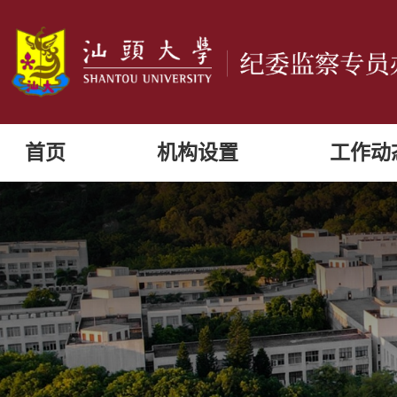
首页
机构设置
工作动