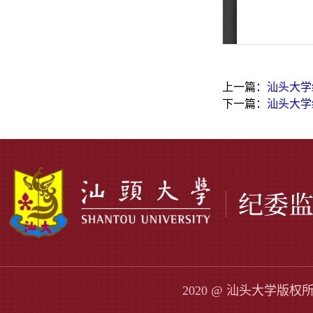
上一篇：
汕头大学
下一篇：
汕头大学
2020 @ 汕头大学版