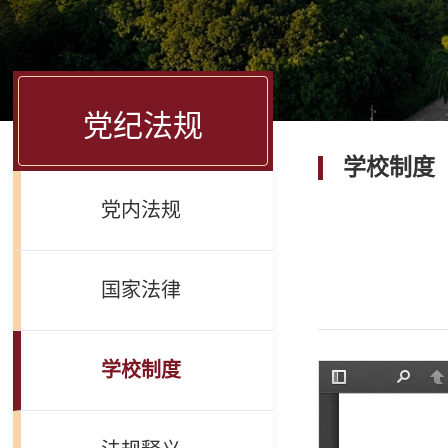
党纪法规
学校制度
党内法规
国家法律
学校制度