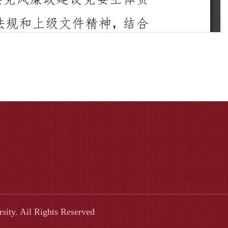
ity. Ail Rights Reserved