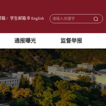
邮箱
/
学生邮箱
English
通报曝光
监督举报