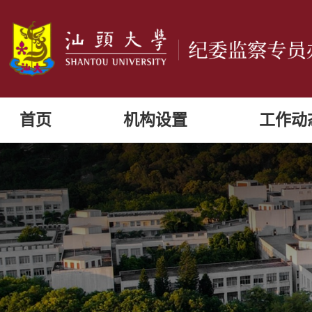
首页
机构设置
工作动