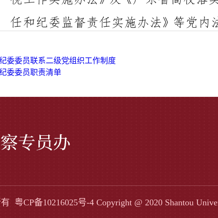
纪委委员联系二级党组织工作制度
纪委委员职责清单
权所有
粤CP备10216025号-4
Copyright @ 2020 Shantou Univers