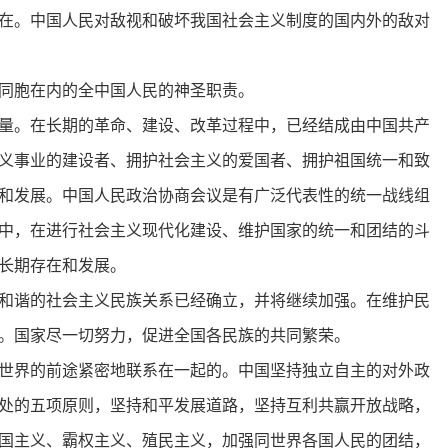
在。中国人民对敌视和破坏我国社会主义制度的国内外的敌对
同胞在内的全中国人民的神圣职责。
量。在长期的革命、建设、改革过程中，已经结成由中国共产
义事业的建设者、拥护社会主义的爱国者、拥护祖国统一和致
和发展。中国人民政治协商会议是有广泛代表性的统一战线组
中，在进行社会主义现代化建设、维护国家的统一和团结的斗
长期存在和发展。
和谐的社会主义民族关系已经确立，并将继续加强。在维护民
。国家尽一切努力，促进全国各民族的共同繁荣。
世界的前途紧密地联系在一起的。中国坚持独立自主的对外政
处的五项原则，坚持和平发展道路，坚持互利共赢开放战略，
国主义、霸权主义、殖民主义，加强同世界各国人民的团结，