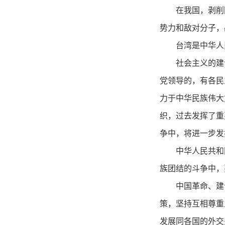
在我国，剥削
势力和敌对分子，
台湾是中华人
社会主义的建
党领导的，有各民
力于中华民族伟大
织，过去发挥了重
争中，将进一步发
中华人民共和
族团结的斗争中，
中国革命、建
策，坚持互相尊重
发展同各国的外交