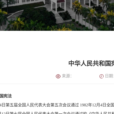
中华人民共和国
来源：
日期：
国宪法
2月4日第五届全国人民代表大会第五次会议通过 1982年12月4
年4月12日第七届全国人民代表大会第一次会议通过的《中华人民共和