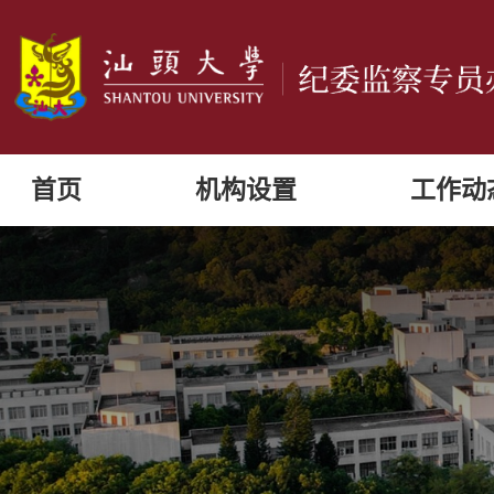
首页
机构设置
工作动