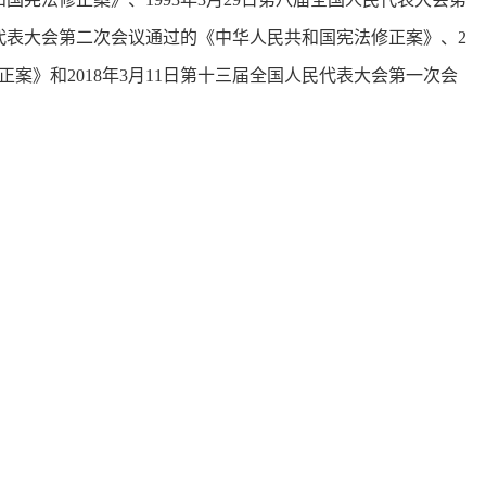
民代表大会第二次会议通过的《中华人民共和国宪法修正案》、2
正案》和2018年3月11日第十三届全国人民代表大会第一次会