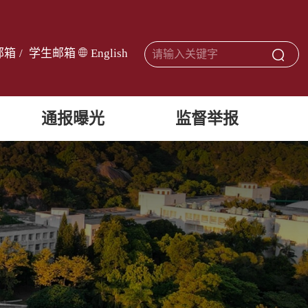
邮箱
/
学生邮箱
English
通报曝光
监督举报