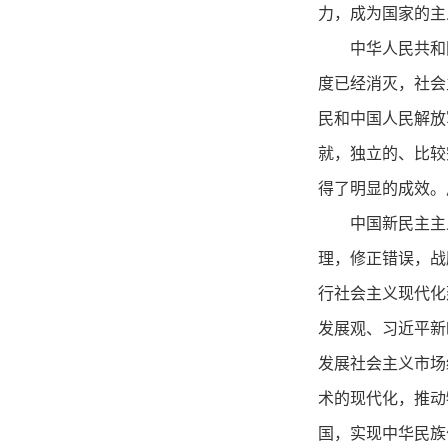
力，成为国家的主
中华人民共和
度已经消灭，社会
民和中国人民解放
就，独立的、比较
得了明显的成效。
中国新民主主
理，修正错误，战
行社会主义现代化
发展观、习近平新
发展社会主义市场
术的现代化，推动
国，实现中华民族