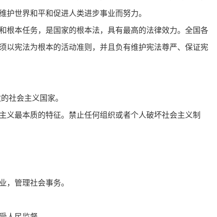
维护世界和平和促进人类进步事业而努力。
和根本任务，是国家的根本法，具有最高的法律效力。全国各
须以宪法为根本的活动准则，并且负有维护宪法尊严、保证宪
政的社会主义国家。
主义最本质的特征。禁止任何组织或者个人破坏社会主义制
业，管理社会事务。
受人民监督。