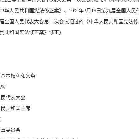
中华人民共和国宪法修正案》、1999年3月15日第九届全国人
日第十届全国人民代表大会第二次会议通过的《中华人民共和国宪法修
民共和国宪法修正案》修正）
的基本权利和义务
机构
人民代表大会
人民共和国主席
院
军事委员会