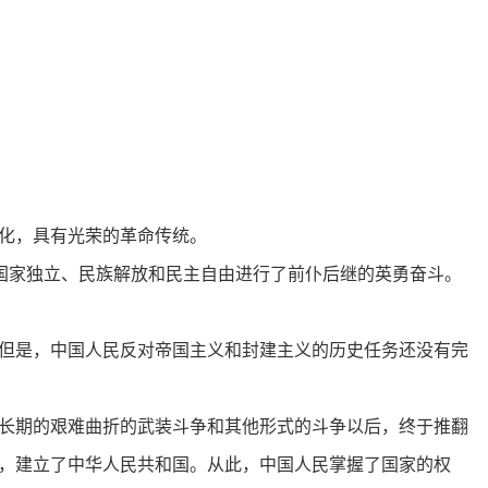
化，具有光荣的革命传统。
国家独立、民族解放和民主自由进行了前仆后继的英勇奋斗。
但是，中国人民反对帝国主义和封建主义的历史任务还没有完
长期的艰难曲折的武装斗争和其他形式的斗争以后，终于推翻
，建立了中华人民共和国。从此，中国人民掌握了国家的权