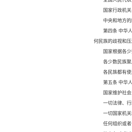
国家行政机关
中央和地方的
第四条 中华
何民族的歧视和压
国家根据各少
各少数民族聚
各民族都有使
第五条 中华
国家维护社会
一切法律、行
一切国家机关
任何组织或者