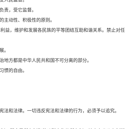
负责，受它监督。
的主动性、积极性的原则。
和利益，维护和发展各民族的平等团结互助和谐关系。禁止对任
展。
治地方都是中华人民共和国不可分离的部分。
习惯的自由。
宪法和法律。一切违反宪法和法律的行为，必须予以追究。