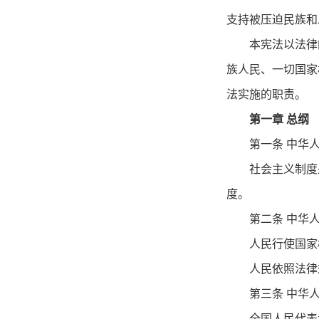
支持被压迫民族和
本宪法以法律
族人民、一切国家
法实施的职责。
第一章 总纲
第一条 中华
社会主义制度
度。
第二条 中华
人民行使国家
人民依照法律
第三条 中华
全国人民代表