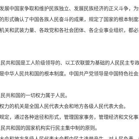
发展中国家争取和维护民族独立、发展民族经济的正义斗争，为
的形式确认了中国各族人民奋斗的成果，规定了国家的根本制度
机关和武装力量、各政党和各社会团体、各企业事业组织，都必
人民共和国是工人阶级领导的、以工农联盟为基础的人民民主专
是中华人民共和国的根本制度。中国共产党领导是中国特色社会
人民共和国的一切权力属于人民。
权力的机关是全国人民代表大会和地方各级人民代表大会。
规定，通过各种途径和形式，管理国家事务，管理经济和文化事
人民共和国的国家机构实行民主集中制的原则。
大会和地方各级人民代表大会都由民主选举产生，对人民负责，