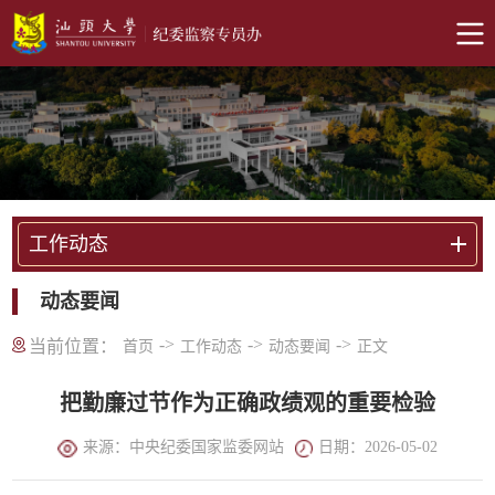
工作动态
动态要闻
->
->
->
当前位置：
首页
工作动态
动态要闻
正文
把勤廉过节作为正确政绩观的重要检验
来源：中央纪委国家监委网站
日期：2026-05-02