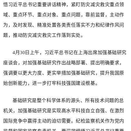
悟习近平总书记重要讲话精神，紧盯防灾减灾救灾重点领
域、重点环节、重点对象、重点问题，靠前监督，主动作
为，及时发现、精准处置各类责任落实不力和纪律作风问
题，推动防灾减灾救灾工作落到实处。
4月30日上午，习近平总书记在上海出席加强基础研究
座谈会，对加强基础研究作出战略部署、提出明确要求，
强调要以更大力度、更实举措加强基础研究，提升我国原
始创新能力，进一步打牢科技强国建设根基。
基础研究是整个科学体系的源头、所有技术问题的总
机关，加强基础研究是实现高水平科技自立自强、在激烈
国际竞争中赢得主动的迫切需要。纪检监察机关作为党内