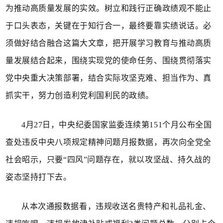
为推动高质量发展的实效。树立和践行正确政绩观不能止
于口头表态，关键在于知行合一，最终要靠实绩说话。必
须做好结合融合这篇大文章，把开展学习教育与推动高质
量发展结合起来，围绕实现党的使命任务、围绕贯彻落实
党中央重大决策部署，结合实际攻坚克难、担当作为、真
抓实干，努力创造利党利国利民的政绩。
4月27日，中央纪委国家监委连续第151个月公布全国
查处违反中央八项规定精神问题月报数据，再次向全党全
社会昭示，只要“四风”问题存在，就以攻坚战、持久战的
姿态坚持打下去。
从本次通报数据看，违规收送名贵特产和礼品礼金、