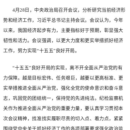
4月28日，中央政治局召开会议，分析研究当前经济形
势和经济工作，习近平总书记主持会议。会议认为，今年
以来，我国经济起步有力，主要指标好于预期，彰显强大
韧性和活力。会议强调，以更大力度和更实举措抓好经济
工作，努力实现“十五五”良好开局。
“十五五”良好开局的实现，离不开全面从严治党的有
力保障。越是目标宏伟、任务艰巨，越要以更高标准、更
实举措推进全面从严治党，强化全党的使命意识和奋斗意
志，巩固党的团结统一，保持党的先进纯洁。纪检监察机
关作为推进全面从严治党的重要力量，要认真学习贯彻本
次会议精神，找准找实履职尽责的切入点、着力点，紧紧
围绕党中央关于抓好经济工作的各项部署要求强化政治监