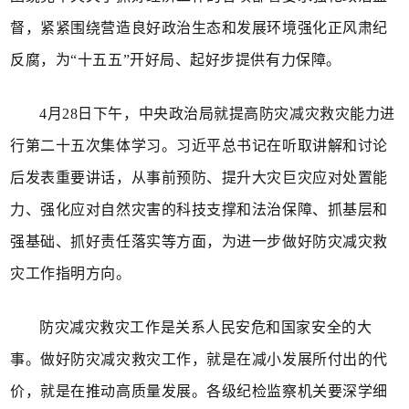
督，紧紧围绕营造良好政治生态和发展环境强化正风肃纪
反腐，为“十五五”开好局、起好步提供有力保障。
4月28日下午，中央政治局就提高防灾减灾救灾能力进
行第二十五次集体学习。习近平总书记在听取讲解和讨论
后发表重要讲话，从事前预防、提升大灾巨灾应对处置能
力、强化应对自然灾害的科技支撑和法治保障、抓基层和
强基础、抓好责任落实等方面，为进一步做好防灾减灾救
灾工作指明方向。
防灾减灾救灾工作是关系人民安危和国家安全的大
事。做好防灾减灾救灾工作，就是在减小发展所付出的代
价，就是在推动高质量发展。各级纪检监察机关要深学细