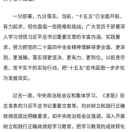
一分部署，九分落实。当前，“十五五”已全面开局、
有力起步，但也面临一些困难和挑战。广大党员干部要深
入学习领悟习近平总书记重要文章的丰富内涵、实践要
求，努力把党的二十届四中全会精神理解得更全面、更深
刻、更准确，落实得更坚决、更有力、更到位，以担责尽
责、苦干实干的实际行动，把“十五五”宏伟蓝图一步步化
为发展现实。
过去一周，中央政治局会议和集体学习、《求是》杂
志发表的习近平总书记重要文章等，均对树立和践行正确
政绩观提出明确要求，如中央政治局会议强调，深入开展
树立和践行正确政绩观学习教育，把学习教育的成效转化