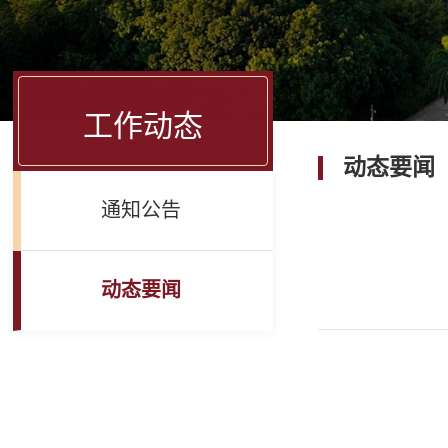
工作动态
动态要闻
通知公告
动态要闻