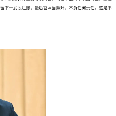
，留下一屁股烂账，最后官照当照升，不负任何责任。这是不