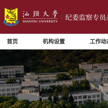
首页
机构设置
工作动