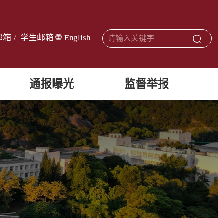
邮箱
/
学生邮箱
English
通报曝光
监督举报