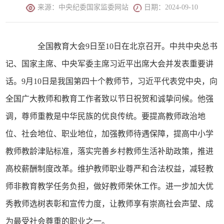
来源：中央纪委国家监委网站
日期：2024-09-10
全国教育大会9日至10日在北京召开。中共中央总书
记、国家主席、中央军委主席习近平出席大会并发表重要讲
话。9月10日是我国第四十个教师节，习近平代表党中央，向
全国广大教师和教育工作者致以节日祝贺和诚挚问候。他强
调，尊师重教是中华民族的优良传统。要提高教师政治地
位、社会地位、职业地位，加强教师待遇保障，提高中小学
教师教龄津贴标准，落实完善乡村教师生活补助政策，推进
高校薪酬制度改革。维护教师职业尊严和合法权益，减轻教
师非教育教学任务负担，做好教师荣休工作。进一步加大优
秀教师选树表彰和宣传力度，让教师享有崇高社会声望、成
为最受社会尊重的职业之一。