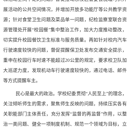
展活动的公共空间情况，并增加开放多功能厅等公共教学资
源；针对食堂卫生问题及菜品单一问题，纪检监察室联合资
源管理处开展
“校园餐”集中整治工作，加大力度推动整改，
切实提升校园餐饮卫生标准与服务质量。再如针对校内汽车
行驶速度较快的问题，督促提醒保卫处发布交通安全提示，
重申在校园行车时速不能超过20公里的规定，要求校卫队加
大巡逻力度，发现机动车行驶速度较快的，通过电话、邮件
等方式提醒车主。
民心是最大的政治。学校纪委贯彻
“人民至上”的理念，
关注倾听师生的需求，聚焦师生反映的问题，持续压实各有
关职能部门主体责任，充分发挥“监督的再监督”作用，以整
治一类问题、健全一项制度机制、规范一个领域为目标，立