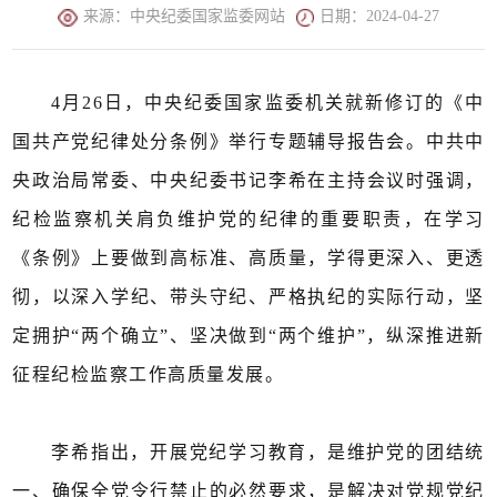
来源：中央纪委国家监委网站
日期：2024-04-27
4月26日，中央纪委国家监委机关就新修订的《中
国共产党纪律处分条例》举行专题辅导报告会。中共中
央政治局常委、中央纪委书记李希在主持会议时强调，
纪检监察机关肩负维护党的纪律的重要职责，在学习
《条例》上要做到高标准、高质量，学得更深入、更透
彻，以深入学纪、带头守纪、严格执纪的实际行动，坚
定拥护“两个确立”、坚决做到“两个维护”，纵深推进新
征程纪检监察工作高质量发展。
李希指出，开展党纪学习教育，是维护党的团结统
一、确保全党令行禁止的必然要求，是解决对党规党纪