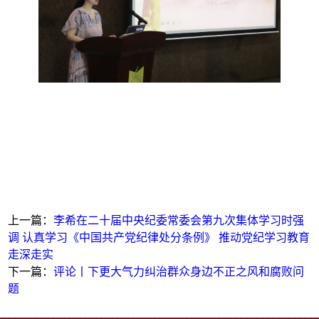
上一篇：
李希在二十届中央纪委常委会第九次集体学习时强
调 认真学习《中国共产党纪律处分条例》 推动党纪学习教育
走深走实
下一篇：
评论丨下更大气力纠治群众身边不正之风和腐败问
题