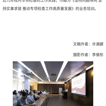
近几年校内专项检查的工作实践，作题为《坚持问题导向
坚
持实事求是
推动专项检查工作高质量发展》的业务培训。
文稿作者：许湘娜
摄影作者：李倩彤