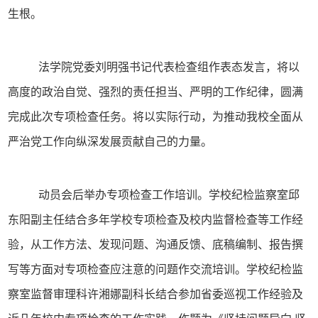
生根。
法学院党委刘明强书记代表检查组作表态发言，将以
高度的政治自觉、强烈的
责任
担当、严明的工作纪律，圆满
完成此次专项检查任务。将以实际行动，为推动我校全面从
严治党工作向纵深发展贡献自己的力量。
动员会后举办专项检查工作培训。学校纪检监察室邱
东阳副主任结合多年学校专项检查及校内监督检查等工作经
验，从工作方法、发现问题、沟通反馈、底稿编制、报告撰
写等方面对专项检查应注意的问题作交流培训。学校纪检监
察室监督审理科许湘娜副科长结合参加省委巡视工作经验及