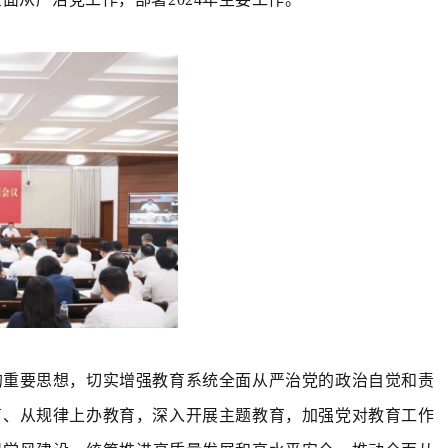
命的重要思想，切实增强教育系统全面从严治党的政治自觉和责
教育、从规律上办教育，深入开展主题教育，加强党对教育工作