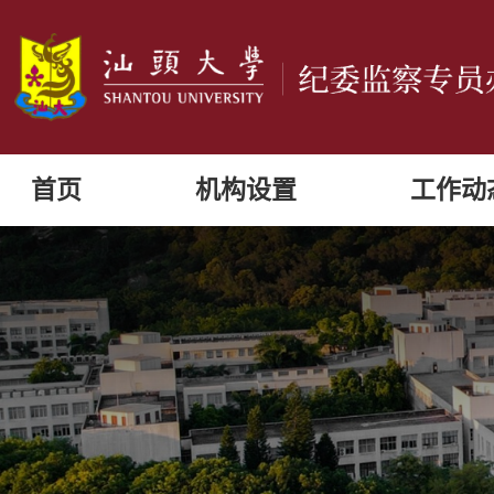
首页
机构设置
工作动