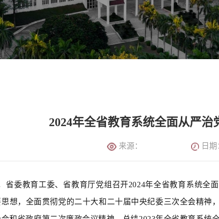
2024年全省教育系统全面从严
来源：
日期：
午，省委教育工委、省教育厅党组召开2024年全省教育系统
思想，全面贯彻党的二十大和二十届中央纪委三次全会精神，
会和省政府第二次廉政会议精神，总结2023年全省教育系统全