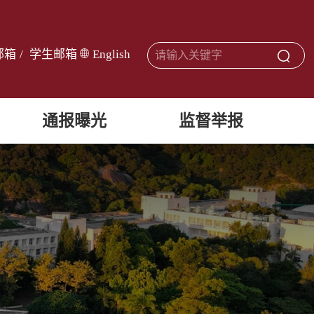
邮箱
/
学生邮箱
English
通报曝光
监督举报