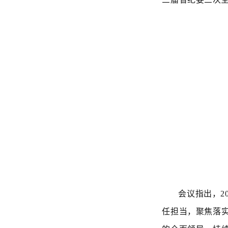
会议指出，2
任担当，聚焦落实