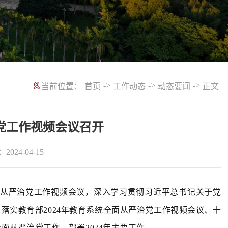
->
->
->
当前位置：
首页
工作动态
动态要闻
正文
治党工作视频会议召开
2024-04-15
全面从严治党工作视频会议，深入学习贯彻习近平总书记关于党
落实教育部2024年教育系统全面从严治党工作视频会议、十
面从严治党工作，部署2024年主要工作。