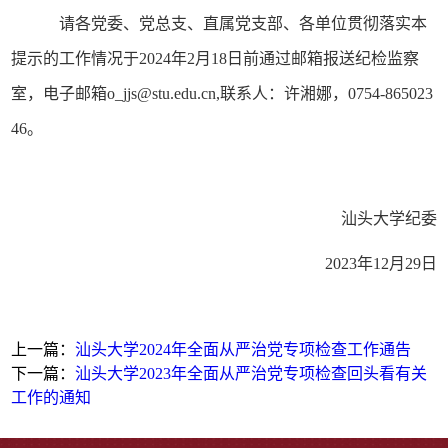
请各党委、党总支、直属党支部、各单位贯彻落实本
提示的工作情况于2024年2月18日前通过邮箱报送纪检监察
室，电子邮箱o_jjs@stu.edu.cn,联系人：许湘娜，0754-865023
46。
汕头大学纪委
2023年12月29日
上一篇：
汕头大学2024年全面从严治党专项检查工作通告
下一篇：
汕头大学2023年全面从严治党专项检查回头看有关
工作的通知