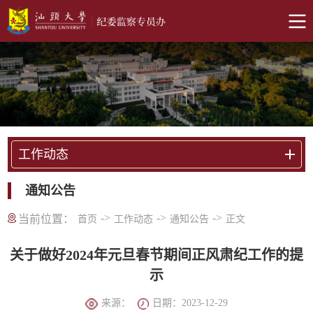
工作动态
通知公告
->
->
->
当前位置：
首页
工作动态
通知公告
正文
关于做好2024年元旦春节期间正风肃纪工作的提
示
来源：
日期：2023-12-29